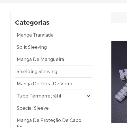
Categorias
Manga Trançada
Split Sleeving
Manga De Mangueira
Shielding Sleeving
Manga De Fibra De Vidro
Tubo Termorretrátil
Special Sleeve
Manga De Proteção De Cabo
EV