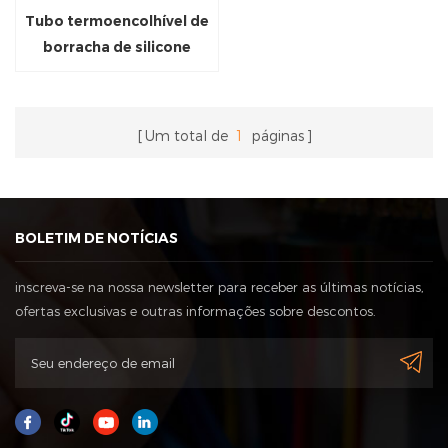
Tubo termoencolhível de
borracha de silicone
Um total de
1
páginas
BOLETIM DE NOTÍCIAS
inscreva-se na nossa newsletter para receber as últimas notícias,
ofertas exclusivas e outras informações sobre descontos.