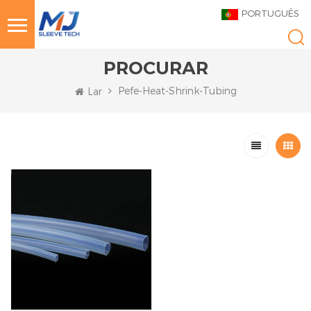
PORTUGUÊS
PROCURAR
Pefe-Heat-Shrink-Tubing
Lar