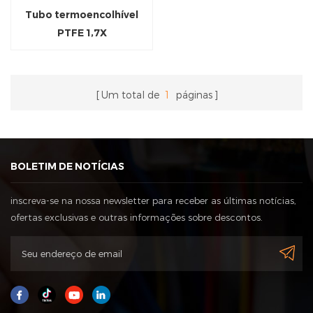
Tubo termoencolhível
PTFE 1,7X
Um total de
1
páginas
BOLETIM DE NOTÍCIAS
inscreva-se na nossa newsletter para receber as últimas notícias,
ofertas exclusivas e outras informações sobre descontos.