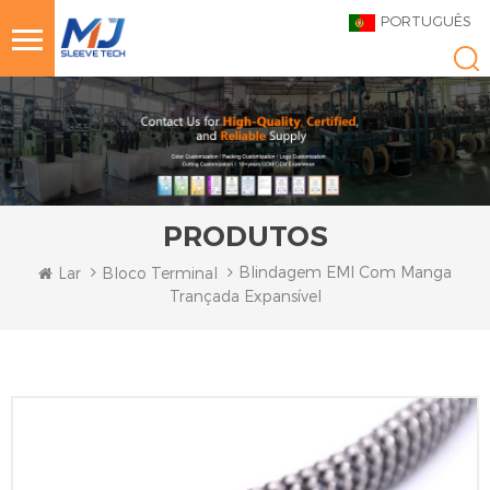
PORTUGUÊS
PRODUTOS
Blindagem EMI Com Manga
Lar
Bloco Terminal
Trançada Expansível