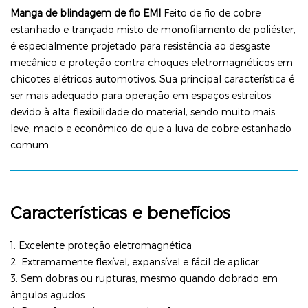
Manga de blindagem de fio EMI
Feito de fio de cobre
estanhado e trançado misto de monofilamento de poliéster,
é especialmente projetado para resistência ao desgaste
mecânico e proteção contra choques eletromagnéticos em
chicotes elétricos automotivos. Sua principal característica é
ser mais adequado para operação em espaços estreitos
devido à alta flexibilidade do material, sendo muito mais
leve, macio e econômico do que a luva de cobre estanhado
comum.
Características e benefícios
1. Excelente proteção eletromagnética
2. Extremamente flexível, expansível e fácil de aplicar
3. Sem dobras ou rupturas, mesmo quando dobrado em
ângulos agudos