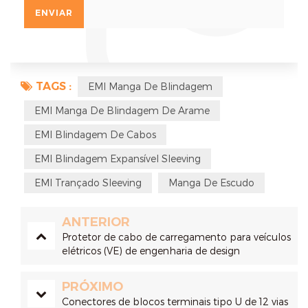
TAGS :
EMI Manga De Blindagem
EMI Manga De Blindagem De Arame
EMI Blindagem De Cabos
EMI Blindagem Expansível Sleeving
EMI Trançado Sleeving
Manga De Escudo
ANTERIOR
Protetor de cabo de carregamento para veículos
elétricos (VE) de engenharia de design
PRÓXIMO
Conectores de blocos terminais tipo U de 12 vias