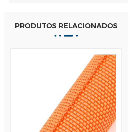
PRODUTOS RELACIONADOS